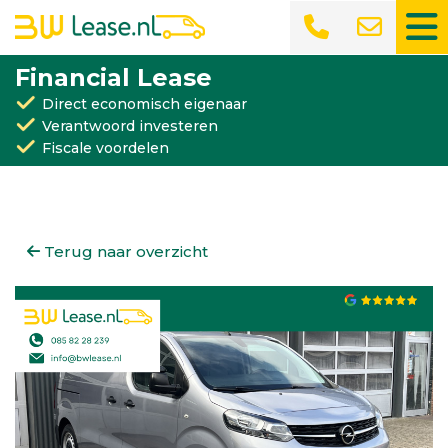
Financial Lease
Direct economisch eigenaar
Verantwoord investeren
Fiscale voordelen
Terug naar overzicht