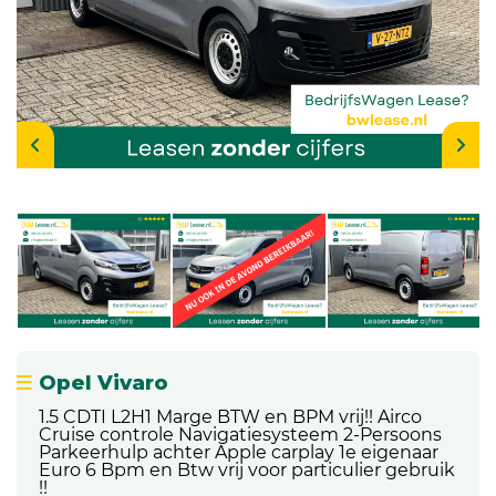
Opel Vivaro
1.5 CDTI L2H1 Marge BTW en BPM vrij!! Airco
Cruise controle Navigatiesysteem 2-Persoons
Parkeerhulp achter Apple carplay 1e eigenaar
Euro 6 Bpm en Btw vrij voor particulier gebruik
!!