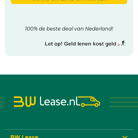
100% de beste deal van Nederland!
BW Lease