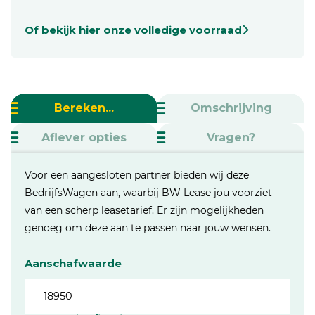
Of bekijk hier onze volledige voorraad
Bereken...
Omschrijving
Aflever opties
Vragen?
Voor een aangesloten partner bieden wij deze
BedrijfsWagen aan, waarbij BW Lease jou voorziet
van een scherp leasetarief. Er zijn mogelijkheden
genoeg om deze aan te passen naar jouw wensen.
Aanschafwaarde