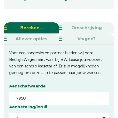
Bereken...
Omschrijving
Aflever opties
Vragen?
Voor een aangesloten partner bieden wij deze
BedrijfsWagen aan, waarbij BW Lease jou voorziet
van een scherp leasetarief. Er zijn mogelijkheden
genoeg om deze aan te passen naar jouw wensen.
Aanschafwaarde
Aanbetaling/inruil