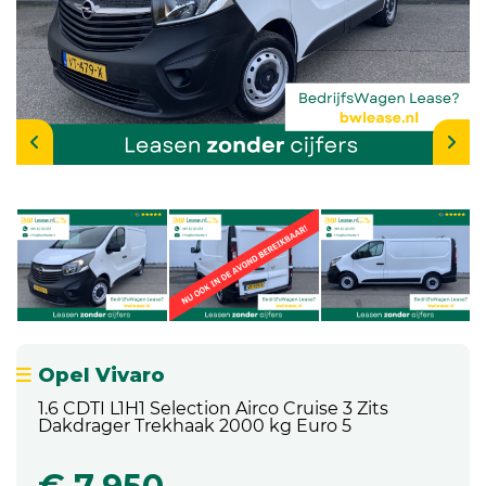
Opel Vivaro
1.6 CDTI L1H1 Selection Airco Cruise 3 Zits
Dakdrager Trekhaak 2000 kg Euro 5