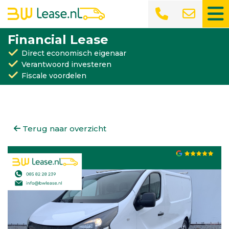
Financial Lease
Direct economisch eigenaar
Verantwoord investeren
Fiscale voordelen
Terug naar overzicht