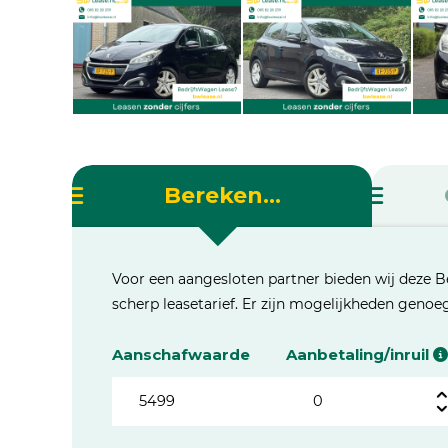
Bereken...
Voor een aangesloten partner bieden wij deze B
scherp leasetarief. Er zijn mogelijkheden geno
Aanschafwaarde
Aanbetaling/inruil