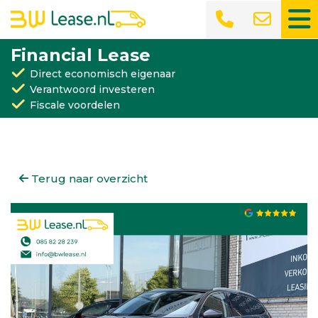
Financial Lease
Direct economisch eigenaar
Verantwoord investeren
Fiscale voordelen
Terug naar overzicht