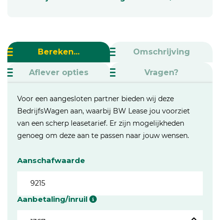
Bereken...
Omschrijving
Aflever opties
Vragen?
Voor een aangesloten partner bieden wij deze
BedrijfsWagen aan, waarbij BW Lease jou voorziet
van een scherp leasetarief. Er zijn mogelijkheden
genoeg om deze aan te passen naar jouw wensen.
Aanschafwaarde
Aanbetaling/inruil