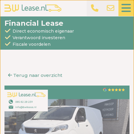
Financial Lease
Direct economisch eigenaar
Verantwoord investeren
Fiscale voordelen
Terug naar overzicht