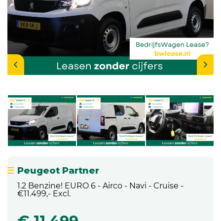
Peugeot Partner
1.2 Benzine! EURO 6 - Airco - Navi - Cruise -
€11.499,- Excl.