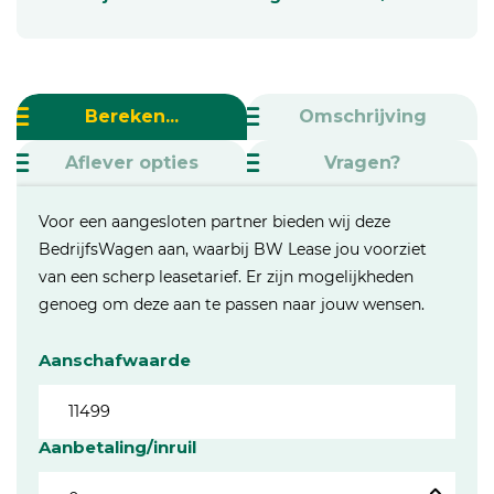
Bereken...
Omschrijving
Aflever opties
Vragen?
Voor een aangesloten partner bieden wij deze
BedrijfsWagen aan, waarbij BW Lease jou voorziet
van een scherp leasetarief. Er zijn mogelijkheden
genoeg om deze aan te passen naar jouw wensen.
Aanschafwaarde
Aanbetaling/inruil