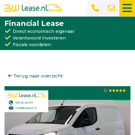
Financial Lease
Direct economisch eigenaar
Verantwoord investeren
Fiscale voordelen
Terug naar overzicht