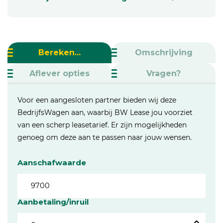
Bereken...
Omschrijving
Aflever opties
Vragen?
Voor een aangesloten partner bieden wij deze
BedrijfsWagen aan, waarbij BW Lease jou voorziet
van een scherp leasetarief. Er zijn mogelijkheden
genoeg om deze aan te passen naar jouw wensen.
Aanschafwaarde
Aanbetaling/inruil