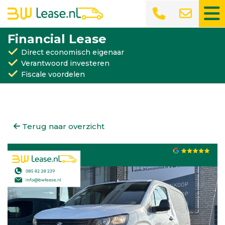
Financial Lease
Direct economisch eigenaar
Verantwoord investeren
Fiscale voordelen
Terug naar overzicht