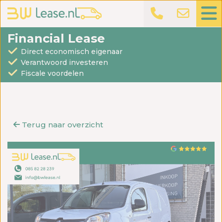
Financial Lease
Direct economisch eigenaar
Verantwoord investeren
Fiscale voordelen
Terug naar overzicht