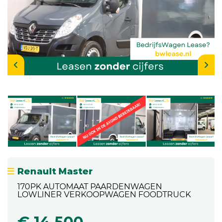
Renault Master
170PK AUTOMAAT PAARDENWAGEN
LOWLINER VERKOOPWAGEN FOODTRUCK