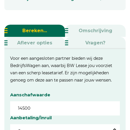
Bereken...
Omschrijving
Aflever opties
Vragen?
Voor een aangesloten partner bieden wij deze
BedrijfsWagen aan, waarbij BW Lease jou voorziet
van een scherp leasetarief. Er zijn mogelijkheden
genoeg om deze aan te passen naar jouw wensen.
Aanschafwaarde
Aanbetaling/inruil