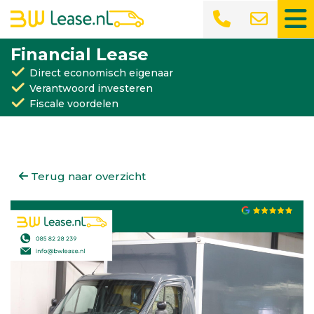
Financial Lease
Direct economisch eigenaar
Verantwoord investeren
Fiscale voordelen
Terug naar overzicht