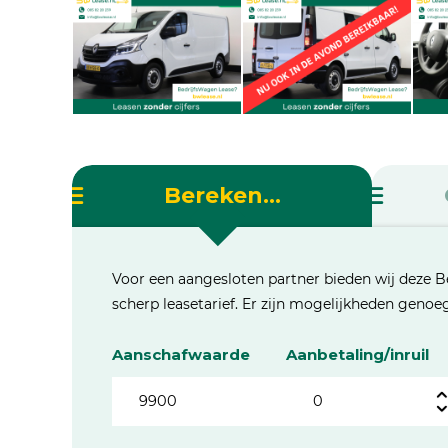
Bereken...
Voor een aangesloten partner bieden wij deze B
scherp leasetarief. Er zijn mogelijkheden geno
Aanschafwaarde
Aanbetaling/inruil