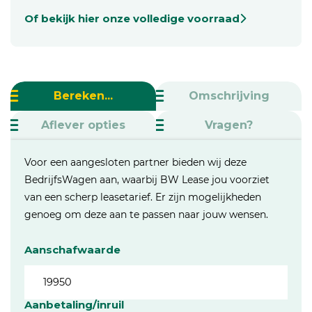
Of bekijk hier onze volledige voorraad
Bereken...
Omschrijving
Aflever opties
Vragen?
Voor een aangesloten partner bieden wij deze
BedrijfsWagen aan, waarbij BW Lease jou voorziet
van een scherp leasetarief. Er zijn mogelijkheden
genoeg om deze aan te passen naar jouw wensen.
Aanschafwaarde
Aanbetaling/inruil