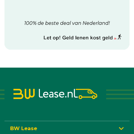
100% de beste deal van Nederland!
BW Lease