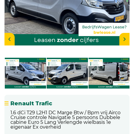
Renault Trafic
1.6 dCi T29 L2H1 DC Marge Btw / Bpm vrij Airco
Cruise controle Navigatie 5 persoons Dubbele
cabine Euro 5 Lang Verlengde wielbasis 1e
eigenaar Ex overheid