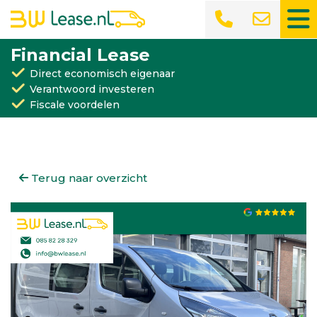
Financial Lease
Direct economisch eigenaar
Verantwoord investeren
Fiscale voordelen
Terug naar overzicht