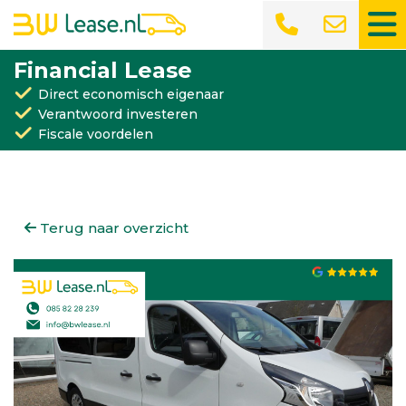
Financial Lease
Direct economisch eigenaar
Verantwoord investeren
Fiscale voordelen
Terug naar overzicht