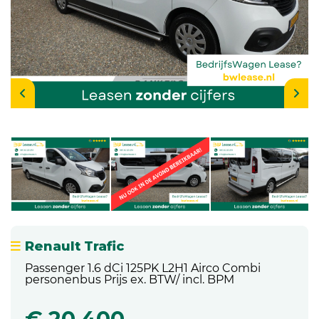
Renault Trafic
Passenger 1.6 dCi 125PK L2H1 Airco Combi
personenbus Prijs ex. BTW/ incl. BPM