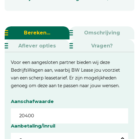
Bereken...
Omschrijving
Aflever opties
Vragen?
Voor een aangesloten partner bieden wij deze
BedrijfsWagen aan, waarbij BW Lease jou voorziet
van een scherp leasetarief. Er zijn mogelijkheden
genoeg om deze aan te passen naar jouw wensen.
Aanschafwaarde
Aanbetaling/inruil