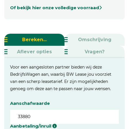
Of bekijk hier onze volledige voorraad
Bereken...
Omschrijving
Aflever opties
Vragen?
Voor een aangesloten partner bieden wij deze
BedrijfsWagen aan, waarbij BW Lease jou voorziet
van een scherp leasetarief. Er zijn mogelijkheden
genoeg om deze aan te passen naar jouw wensen.
Aanschafwaarde
Aanbetaling/inruil