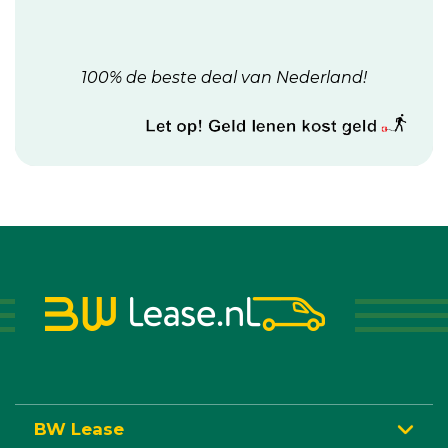
100% de beste deal van Nederland!
BW Lease