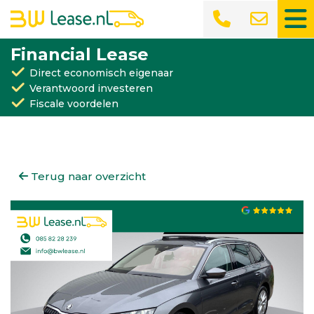
Financial Lease
Direct economisch eigenaar
Verantwoord investeren
Fiscale voordelen
Terug naar overzicht