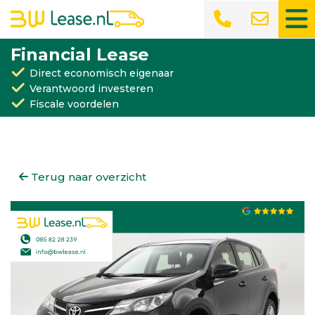
Financial Lease
Direct economisch eigenaar
Verantwoord investeren
Fiscale voordelen
Terug naar overzicht