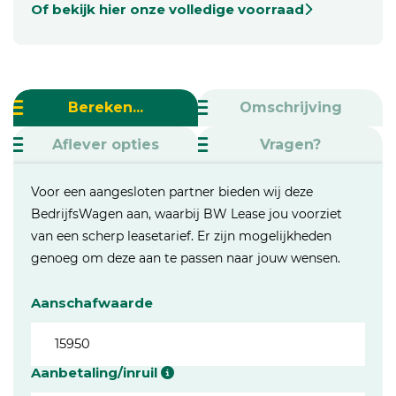
Of bekijk hier onze volledige voorraad
Bereken...
Omschrijving
Aflever opties
Vragen?
Voor een aangesloten partner bieden wij deze
BedrijfsWagen aan, waarbij BW Lease jou voorziet
van een scherp leasetarief. Er zijn mogelijkheden
genoeg om deze aan te passen naar jouw wensen.
Aanschafwaarde
Aanbetaling/inruil