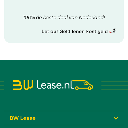
100% de beste deal van Nederland!
BW Lease