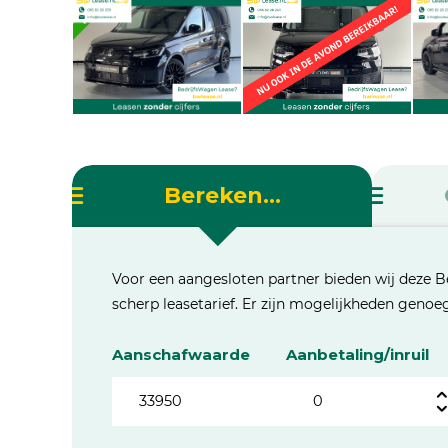
Bereken...
Voor een aangesloten partner bieden wij deze B
scherp leasetarief. Er zijn mogelijkheden geno
Aanschafwaarde
Aanbetaling/inruil