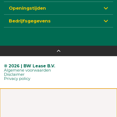
Openingstijden
Bedrijfsgegevens
® 2026 | BW Lease B.V.
Algemene voorwaarden
Disclaimer
Privacy policy