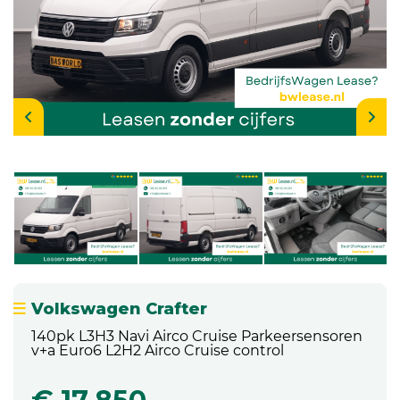
Volkswagen Crafter
140pk L3H3 Navi Airco Cruise Parkeersensoren
v+a Euro6 L2H2 Airco Cruise control