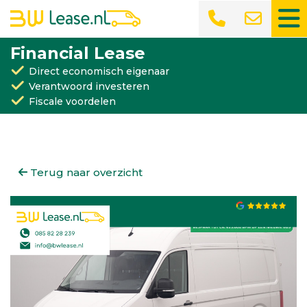
Financial Lease
Direct economisch eigenaar
Verantwoord investeren
Fiscale voordelen
Terug naar overzicht