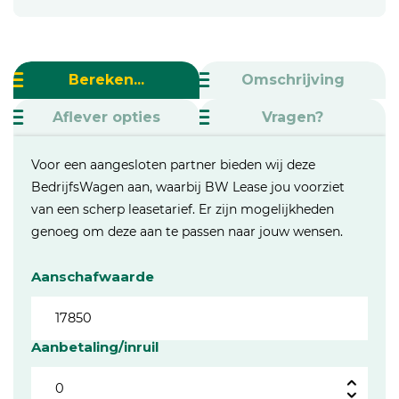
Bereken...
Omschrijving
Aflever opties
Vragen?
Voor een aangesloten partner bieden wij deze
BedrijfsWagen aan, waarbij BW Lease jou voorziet
van een scherp leasetarief. Er zijn mogelijkheden
genoeg om deze aan te passen naar jouw wensen.
Aanschafwaarde
Aanbetaling/inruil