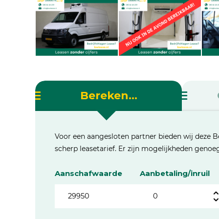
Bereken...
Voor een aangesloten partner bieden wij deze B
scherp leasetarief. Er zijn mogelijkheden geno
Aanschafwaarde
Aanbetaling/inruil