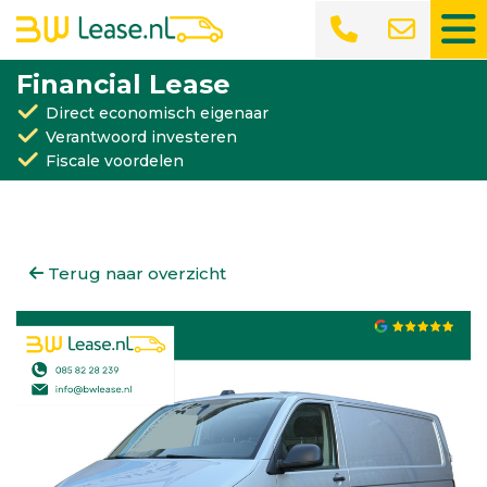
Financial Lease
Direct economisch eigenaar
Verantwoord investeren
Fiscale voordelen
Terug naar overzicht