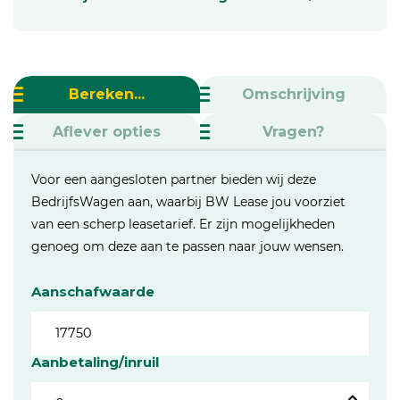
Bereken...
Omschrijving
Aflever opties
Vragen?
Voor een aangesloten partner bieden wij deze
BedrijfsWagen aan, waarbij BW Lease jou voorziet
van een scherp leasetarief. Er zijn mogelijkheden
genoeg om deze aan te passen naar jouw wensen.
Aanschafwaarde
Aanbetaling/inruil