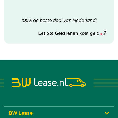
100% de beste deal van Nederland!
BW Lease