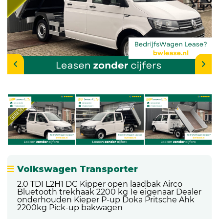
Volkswagen Transporter
2.0 TDI L2H1 DC Kipper open laadbak Airco
Bluetooth trekhaak 2200 kg 1e eigenaar Dealer
onderhouden Kieper P-up Doka Pritsche Ahk
2200kg Pick-up bakwagen