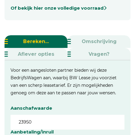
Of bekijk hier onze volledige voorraad
Bereken...
Omschrijving
Aflever opties
Vragen?
Voor een aangesloten partner bieden wij deze
BedrijfsWagen aan, waarbij BW Lease jou voorziet
van een scherp leasetarief. Er zijn mogelijkheden
genoeg om deze aan te passen naar jouw wensen.
Aanschafwaarde
Aanbetaling/inruil