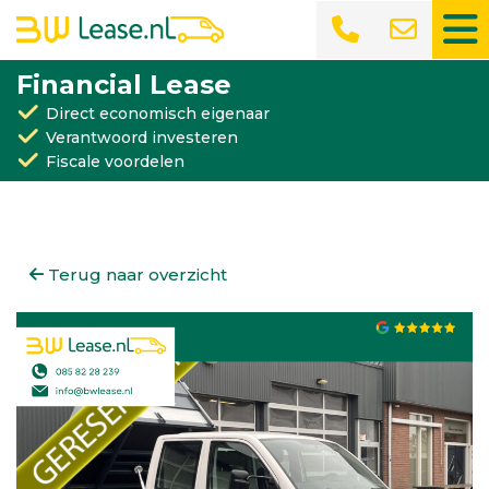
Financial Lease
Direct economisch eigenaar
Verantwoord investeren
Fiscale voordelen
Terug naar overzicht