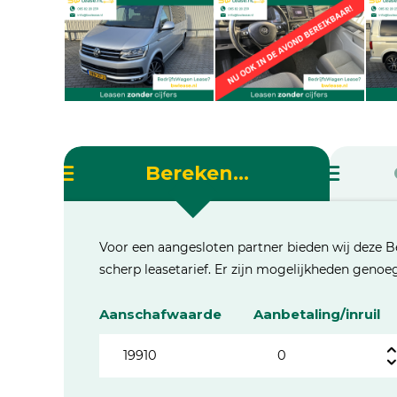
Bereken...
Voor een aangesloten partner bieden wij deze B
scherp leasetarief. Er zijn mogelijkheden geno
Aanschafwaarde
Aanbetaling/inruil