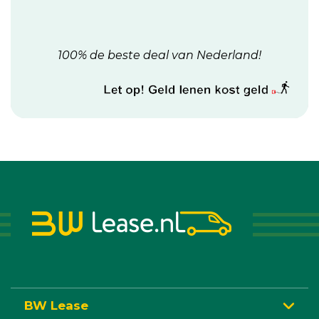
100% de beste deal van Nederland!
BW Lease