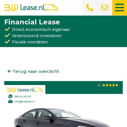
Financial Lease
Direct economisch eigenaar
Verantwoord investeren
Fiscale voordelen
Terug naar overzicht