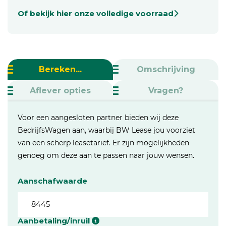
Of bekijk hier onze volledige voorraad
Bereken...
Omschrijving
Aflever opties
Vragen?
Voor een aangesloten partner bieden wij deze
BedrijfsWagen aan, waarbij BW Lease jou voorziet
van een scherp leasetarief. Er zijn mogelijkheden
genoeg om deze aan te passen naar jouw wensen.
Aanschafwaarde
Aanbetaling/inruil