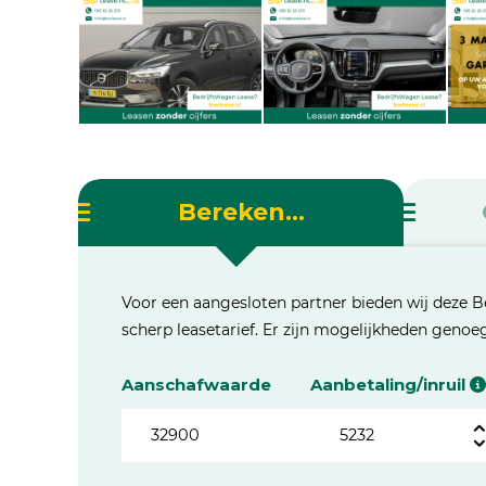
Bereken...
Voor een aangesloten partner bieden wij deze B
scherp leasetarief. Er zijn mogelijkheden geno
Aanschafwaarde
Aanbetaling/inruil